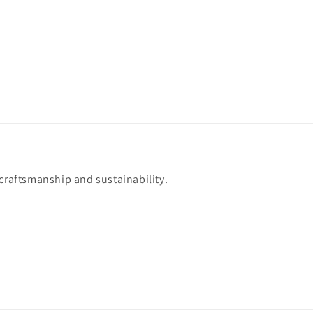
 craftsmanship and sustainability.