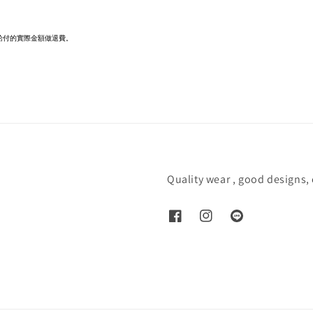
給付的實際金額做退費。
Quality wear , good designs,