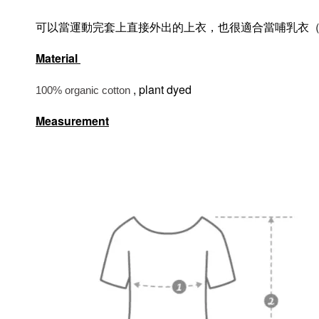
可以當運動完套上直接外出的上衣，也很適合當哺乳衣
Material
, plant dyed
100% organic cotton
Measurement