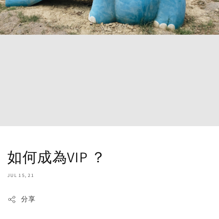
如何成為VIP ？
JUL 15, 21
分享