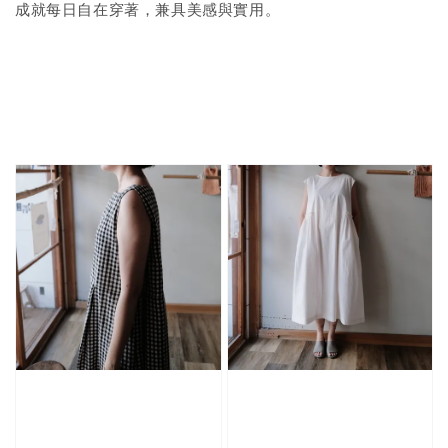
成就每日自在穿著，兼具美感與實用。