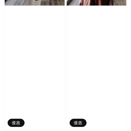
優惠
優惠