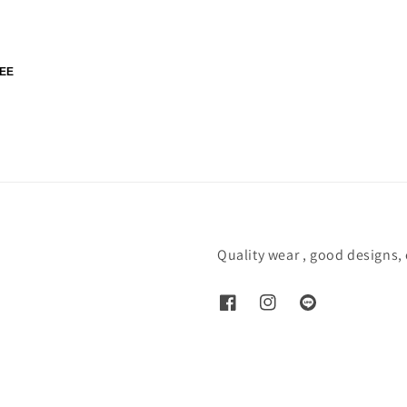
EE
Quality wear , good designs,