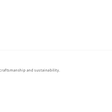
 craftsmanship and sustainability.