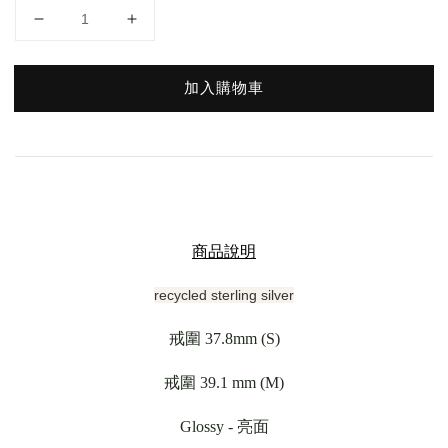
加入購物車
商品說明
recycled sterling silver
戒圍 37.8mm (S)
戒圍 39.1 mm (M)
Glossy - 亮面