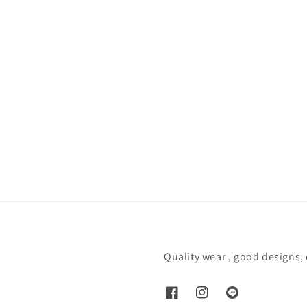
Quality wear , good designs,