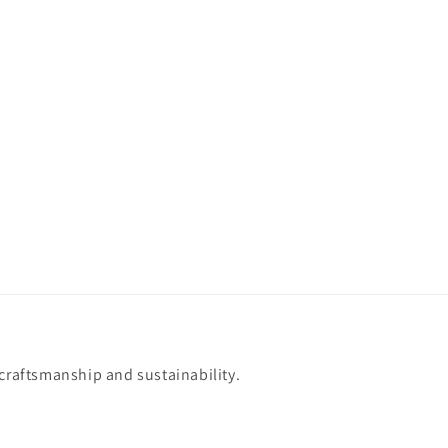
 craftsmanship and sustainability.