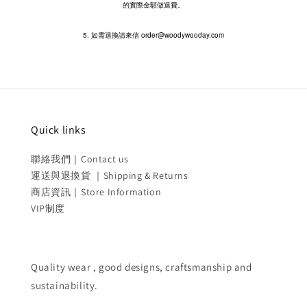
的實際金額做退費。
5. 如需退換請來信 order@woodywooday.com
Quick links
聯絡我們｜Contact us
運送與退換貨 ｜Shipping & Returns
商店資訊｜Store Information
VIP制度
Quality wear , good designs, craftsmanship and
sustainability.