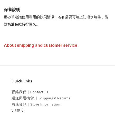
保養說明
磨砂革建議使用專用的軟刷清潔，若有需要可噴上防潑水噴霧，能
讓奶油色維持得更久。
About shipping and customer service
Quick links
聯絡我們｜Contact us
運送與退換貨 ｜Shipping & Returns
商店資訊｜Store Information
VIP制度