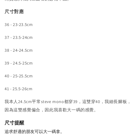
尺寸對應
36 - 23-23.5cm
37 - 23.5-24cm
38 - 24-24.5cm
39 - 24.5-25cm
40 - 25-25.5cm
41 - 25.5-26cm
我本人24.5cm平常steve mono都穿39，這雙穿40，我細長腳板，
因為這雙感覺偏合，因此我喜歡大一碼的感覺。
尺寸提醒
追求舒適的朋友可以大一碼拿。