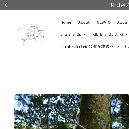
採黑貓配送，免運優惠不適用，僅VIP可享運費部分折扣
Home
About
NEW-IN
Apoli
Life Brands
KID Brands (A-K)
Local Selected 台灣在地選品
C