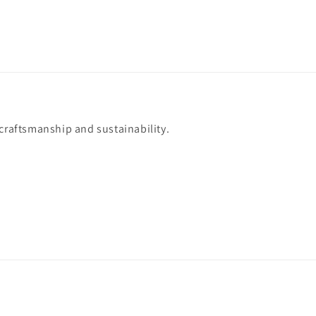
 craftsmanship and sustainability.