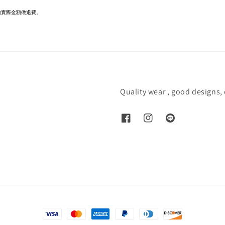
的實際金額做退費。
Quality wear , good designs,