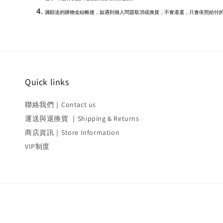
滿額送的購物金結帳後，如遇到個人問題取消或換貨，不會退還，只會依照給付
Quick links
聯絡我們｜Contact us
運送與退換貨 ｜Shipping & Returns
商店資訊｜Store Information
VIP制度