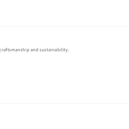
 craftsmanship and sustainability.