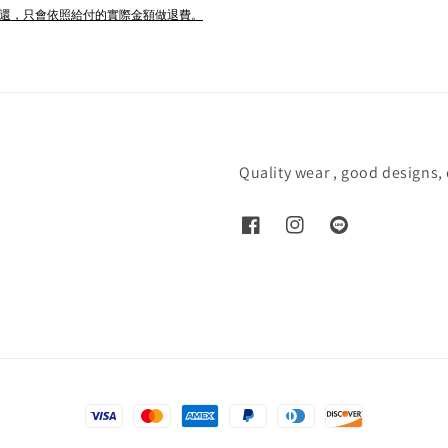
退還，只會依照給付的實際金額做退費。
Quality wear , good designs,