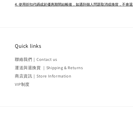
4. 使用折扣代碼或於優惠期間結帳後，如遇到個人問題取消或換貨，不會
Quick links
聯絡我們｜Contact us
運送與退換貨 ｜Shipping & Returns
商店資訊｜Store Information
VIP制度