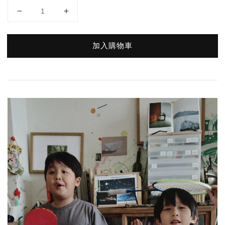
加入購物車