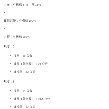
主布：有機棉 67%、麻 33%
腰部綁帶：有機棉 100%
內裡：有機棉 100%
尺寸：0
腰圍：60 公分
褲長（外側長）：90 公分
褲襠圍：32 公分
尺寸：1
腰圍：64 公分
褲長（外側長）：90.5 公分
褲襠圍：32 公分