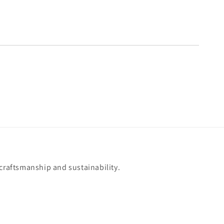
 craftsmanship and sustainability.