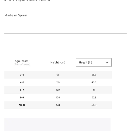
Made in Spain.