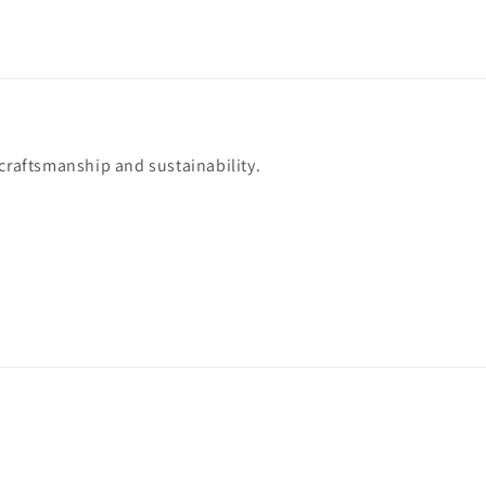
 craftsmanship and sustainability.