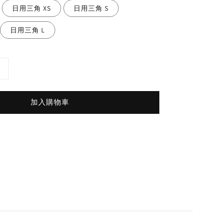
日用三角 XS
日用三角 S
日用三角 L
加入購物車