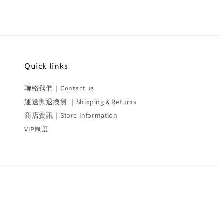
Quick links
聯絡我們｜Contact us
運送與退換貨 ｜Shipping & Returns
商店資訊｜Store Information
VIP制度