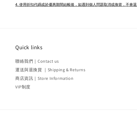
4. 使用折扣代碼或於優惠期間結帳後，如遇到個人問題取消或換貨，不會
Quick links
聯絡我們｜Contact us
運送與退換貨 ｜Shipping & Returns
商店資訊｜Store Information
VIP制度