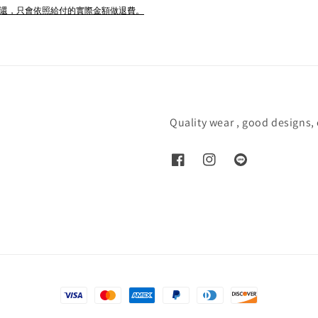
退還，只會依照給付的實際金額做退費。
Quality wear , good designs,