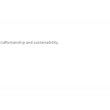
 craftsmanship and sustainability.