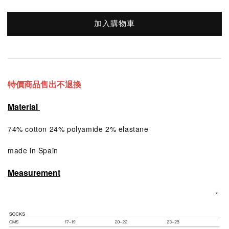
加入購物車
特價商品售出不退換
Material
74% cotton 24% polyamide 2% elastane
made in Spain
Measurement