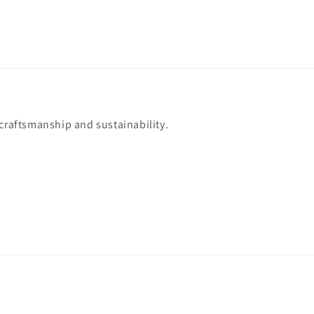
 craftsmanship and sustainability.