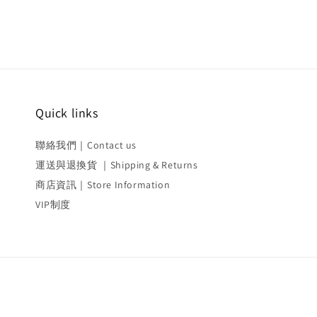
Quick links
聯絡我們｜Contact us
運送與退換貨 ｜Shipping & Returns
商店資訊｜Store Information
VIP制度