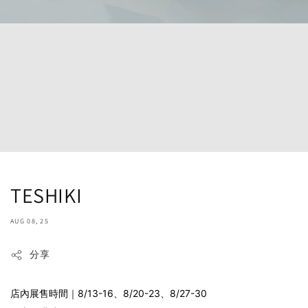
TESHIKI
AUG 08, 25
分享
店內展售時間｜8/13-16、8/20-23、8/27-30