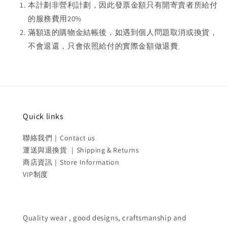
本計劃非營利計劃，因此發票金額只有開寄賣者所給付
的服務費用20%
滿額送的購物金結帳後，如遇到個人問題取消或換貨，
不會退還，只會依照給付的實際金額做退費
。
Quick links
聯絡我們｜Contact us
運送與退換貨 ｜Shipping & Returns
商店資訊｜Store Information
VIP制度
Quality wear , good designs, craftsmanship and