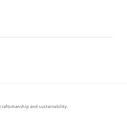
 craftsmanship and sustainability.