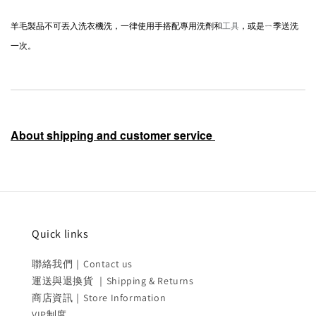
羊毛製品不可丟入洗衣機洗，一律使用手搭配專用洗劑和
工具
，或是ㄧ季送洗
一次。
About shipping and customer service
Quick links
聯絡我們｜Contact us
運送與退換貨 ｜Shipping & Returns
商店資訊｜Store Information
VIP制度