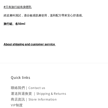
#只有旅行組有身體乳
經皮膚科測試，適合敏感肌膚使用，溫和配方帶來安心舒適感。
旅行組、各50ml
About shipping and customer service
Quick links
聯絡我們｜Contact us
運送與退換貨 ｜Shipping & Returns
商店資訊｜Store Information
VIP制度